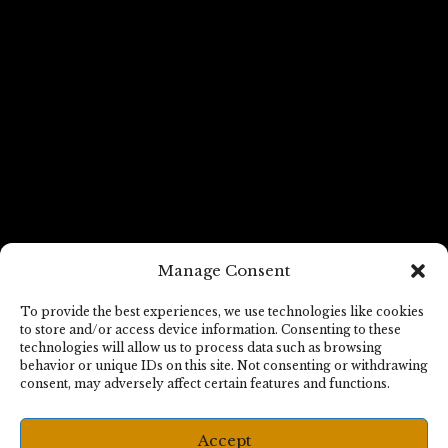
Follow Us!
Manage Consent
Copyright © 2025 Whiplash Whiskey. All
To provide the best experiences, we use technologies like cookies
Rights Reserved.
to store and/or access device information. Consenting to these
technologies will allow us to process data such as browsing
behavior or unique IDs on this site. Not consenting or withdrawing
proudly built by
consent, may adversely affect certain features and functions.
Accept