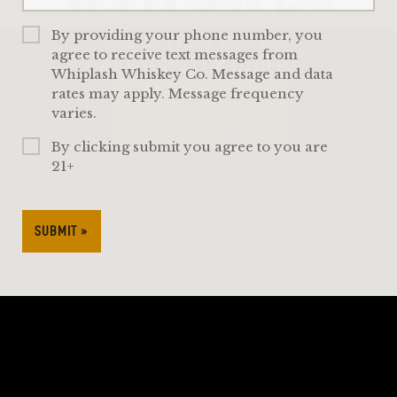
soggettive ma non la probabilità matematica sottostante.*
u
o
o
Quando i risultati gratuiti superano le aspettative (>49% win
i
By providing your phone number, you
n
PLEASE VERIFY YOUR AGE
p
agree to receive text messages from
rate su Banker) può essere prudente passare gradualmente
r
e
ARE YOU 21 OR OLDER?
t
Whiplash Whiskey Co. Message and data
e
alla modalità reale aumentando le puntate stepwise dell‘10%.
(
i
rates may apply. Message frequency
Yes, I am over 21
d
R
n
varies.
)
e
DAL PRINCIPIANTE ALL’INTERMEDIO: TATTICHE
No, I am under 21
(
o
q
By clicking submit you agree to you are
AVANZATE
R
p
21+
u
e
t
i
q
C
i
IL “PATTERN BETTING” CONTROLLATO
r
u
A
n
e
SUBMIT »
i
P
Anche se ogni estrazione è indipendente, osservare brevi
(
d
r
T
R
sequenze può aiutare nella gestione psicologica della
)
e
C
e
sessione.~Ad esempio quando compaiono tre Bankers
d
H
q
consecutivi alcuni giocatori scelgono una pausa prima
)
A
u
dell’appuntamento successivo.~Questo approccio non viola
i
alcuna legge statistica ma riduce l’impulso emotivo legato
r
allo
streak chasing
.~ È importante limitarsi ad analisi entro
e