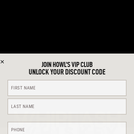
SFRUTTARE I FREE SPINS PER AFFINARE LA TECNICA
I Free Spins rappresentano una palestra digitale dove
valutare l’efficacia delle proprie decisioni senza rischiare
capitale reale.* Prima ancora dell’attivazione dell’offerta è
utile impostare un foglio Excel dove annotare risultato della
mano (Player/Banker/Tie), puntata effettuata ed eventuale
commissione pagata.* Dopo aver completato almeno 100
JOIN HOWL’S VIP CLUB
mani gratuite si ottiene una base statistica sufficiente per
UNLOCK YOUR DISCOUNT CODE
calcolare percentuali realizzate:\n- % vittorie su Banker
N
≈ 45–48%\n- % vittorie su Player ≈ 44–47%\n- % Tie rarissimo
a
(<0·5%)\nQueste percentuali dovrebbero avvicinarsi molto
m
all’atteso teorico se l’RNG funziona correttamente.*
e
L’analisi dettagliata dei report forniti dalle piattaforme
(
consente inoltre di individuare eventuali anomalie
R
temporanee come lag grafico o ritardi nell’elaborazione
e
P
delle carte – fattori che potrebbero influenzare percezioni
q
h