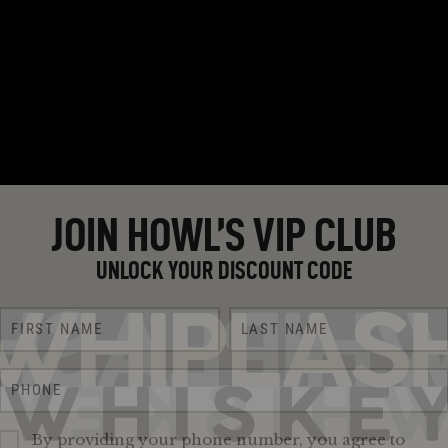
HE DETERMINA IL POTENZIALE 
gamenti all’interno della stessa sessione: le slot a 
ackpot rari ma molto più consistenti quando colpisc
l se si opta per una slot troppo “esplosiva” senza 
JOIN HOWL’S VIP CLUB
ealthyageing.Eu si aggira intorno al 96,5 %, leggerme
 moltiplicano le sessioni su periodi prolungati: un 
UNLOCK YOUR DISCOUNT CODE
N
a
a della volatilità è essenziale per una strategia sost
m
tarsi verso titoli a bassa o media volatilità come “
P
e
h
alta volatilità come “Dead or Alive II” o “Gonzo’s 
(
o
R
o
By providing your phone number, you agree to