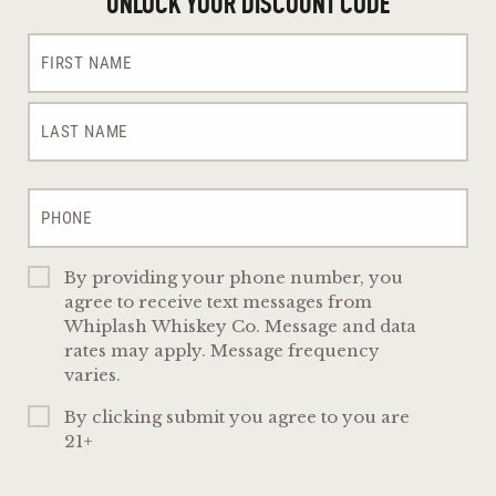
UNLOCK YOUR DISCOUNT CODE
SEZIONE 5 – REGOLAMENTAZIONE EUROPEA E SICUREZZA
Name
NELLE PIATTAFORME MOBILE – ≈ 330 PAROLE
(Required)
L’Unione Europea ha implementato una serie di direttive
volte a proteggere i giocatori online: la
Direttiva sui Servizi
di Gioco d’Azzardo
richiede licenze nazionali valide ed audit
periodici sui RNG certificati da enti terzi riconosciuti come
Phone
eCOGRA o iTech Labs. Le piattaforme mobile devono
(Required)
inoltre rispettare lo standard GDPR per garantire che dati
opt
personali — nome utente, cronologia delle puntate e
By providing your phone number, you
PLEASE VERIFY YOUR AGE
in
informazioni bancarie — siano criptati end‑to‑end con
agree to receive text messages from
ARE YOU 21 OR OLDER?
(Required)
protocolli TLS 1.*3 o superiori.
Whiplash Whiskey Co. Message and data
rates may apply. Message frequency
Yes, I am over 21
Operatori certificati dalla Malta Gaming Authority o
varies.
dall’Agenzia delle Dogane italiana sono obbligati a
No, I am under 21
opt
By clicking submit you agree to you are
implementare sistemi anti‑fraud basati su intelligenza
in
21+
artificiale che monitorano pattern anomali nelle scommesse
(Required)
mobile; ad esempio un picco improvviso di puntate alte su
CAPTCHA