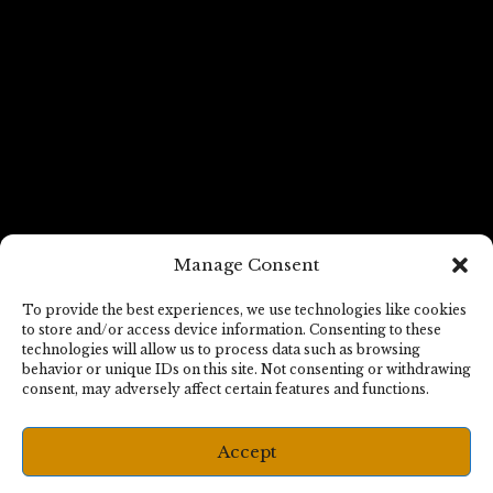
Follow Us!
Manage Consent
Copyright © 2025 Whiplash Whiskey. All
To provide the best experiences, we use technologies like cookies
Rights Reserved.
to store and/or access device information. Consenting to these
technologies will allow us to process data such as browsing
behavior or unique IDs on this site. Not consenting or withdrawing
proudly built by
consent, may adversely affect certain features and functions.
Accept