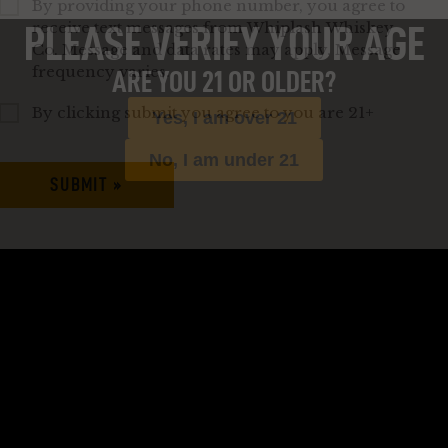
By providing your phone number, you agree to
in
PLEASE VERIFY YOUR AGE
receive text messages from Whiplash Whiskey
(Required)
Co. Message and data rates may apply. Message
frequency varies.
ARE YOU 21 OR OLDER?
es.
opt
betaalmethode toe.
By clicking submit you agree to you are 21+
Yes, I am over 21
in
inden.
CAPTCHA
(Required)
No, I am under 21
el direct.
re modus als je ’s avonds speelt; dit vermindert ver
 VERANTWOORD SPELEN OP MO
veiligheid van je gegevens. Crystal Roll Casino heef
 verzonden. De Malta Gaming Authority licentie bet