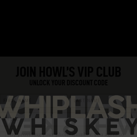
eenvoudig, ongeacht de gekozen valuta. Volg deze dr
valuta op (bijv. EUR, GBP of USD).
 het invoeren van het bedrag wordt je doorgestuurd
JOIN HOWL’S VIP CLUB
ldo binnen enkele seconden op je casinorekening.
UNLOCK YOUR DISCOUNT CODE
et Casino casino NL betreden en profiteren van de 
N
a
m
 IGO BET CASINO ZICH ONDE
P
e
h
(
o
R
o
By providing your phone number, you agree to
s het wachten op winst. Igo Bet Casino heeft hier ee