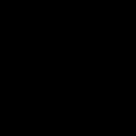
VIP
SHOP
BET CASINO: ALLES