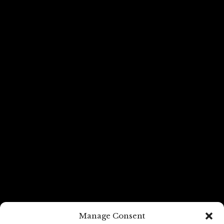
christopher@twenty20beverages.com
TEXT HOWL
Follow Us!
Manage Consent