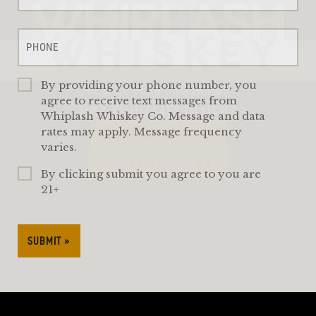
Astuce
: choisissez toujours une machine dont le RTP
R
dépasse 95 % afin d’assurer un retour théorique supérieur à
e
P
la moyenne du marché.
q
h
Surles jackpots progressifs tels que Mega Moolah™, il faut
u
o
o
i
miser le “max bet” dès le premier spin car seul ce pari
By providing your phone number, you
n
PLEASE VERIFY YOUR AGE
p
agree to receive text messages from
r
débloque l’accès au jackpot final.
e
ARE YOU 21 OR OLDER?
t
Whiplash Whiskey Co. Message and data
e
(
i
rates may apply. Message frequency
Yes, I am over 21
d
BLACKJACK
R
n
varies.
)
e
No, I am under 21
(
o
Le comptage simplifié consiste à ajouter +1 lorsqu’une carte
q
By clicking submit you agree to you are
R
p
basse (de 2 à6) apparaît puis –1 quand elle est élevée (10
21+
u
e
t
voire As). Garder un compte positif permet alors d’ajuster
i
q
C
i
légèrement sa mise lorsque l’avantage passe au joueur.
r
u
A
n
e
SUBMIT »
Astuce
: appliquez cette méthode seulement lorsqu’il y a peu
i
P
(
d
de joueurs autour du tableau afin que vos actions restent
r
T
R
)
dissimulées.
e
C
e
d
H
q
STRATÉGIE BASIQUE
)