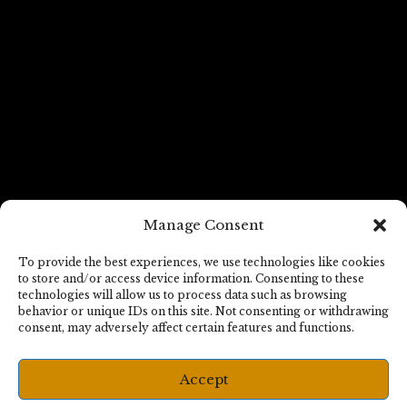
Follow Us!
Manage Consent
Copyright © 2025 Whiplash Whiskey. All
To provide the best experiences, we use technologies like cookies
Rights Reserved.
to store and/or access device information. Consenting to these
technologies will allow us to process data such as browsing
behavior or unique IDs on this site. Not consenting or withdrawing
proudly built by
consent, may adversely affect certain features and functions.
Accept