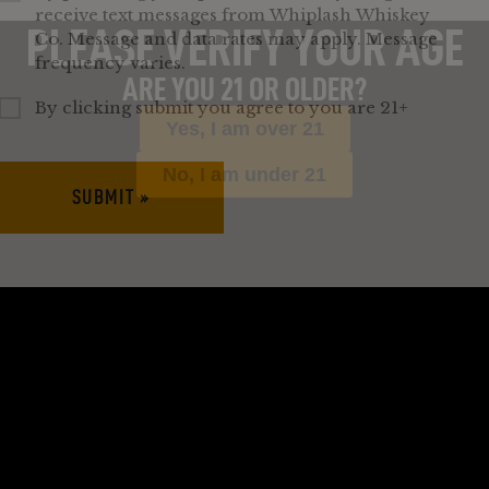
n
e
p
receive text messages from Whiplash Whiskey
er‑2. Le meilleur nouveau casino en ligne France af
PLEASE VERIFY YOUR AGE
e
q
t
Co. Message and data rates may apply. Message
procédure KYC simplifiée pour éviter les blocages inu
(
u
i
frequency varies.
ARE YOU 21 OR OLDER?
R
i
n
o
By clicking submit you agree to you are 21+
e
r
(
p
Yes, I am over 21
q
e
S RÉCURRENTES
R
t
C
u
d
e
No, I am under 21
i
A
i
)
q
SUBMIT »
n
P
ent d’attraction : il combine généralement un bonus
r
u
T
(
ot populaire comme « Gonzo’s Quest ». Il est crucia
e
i
C
R
d
fie qu’il faut miser au moins 600 € avant toute liqu
r
H
e
)
e
e les cash‑back hebdomadaires (10 % sur pertes nette
A
q
d
u
aleur ajoutée durable si leurs exigences restent réa
)
i
 surprise désagréable après le gain d’un bonus gratu
r
e
d
 DE JEUX PROPOSÉS PAR LES 
)