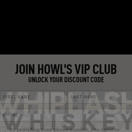
ogue riche couvrant plusieurs fournisseurs majeurs
attendent au moins trois catégories distinctes : ma
 classiques (blackjack, roulette européenne) et cr
e titre « Starburst » de NetEnt séduit par ses graphi
 traditionnel avec des multiplicateurs aléatoires al
 punto banco ou le poker Texas Hold’em multi‑table
JOIN HOWL’S VIP CLUB
UNLOCK YOUR DISCOUNT CODE
RAPIDES
N
a
sion du joueur francophone. Les cartes Visa et Maste
m
P
e
toutefois elles entraînent parfois des frais de 2–3 %
h
(
uant à eux des transactions quasi instantanées avec
o
R
o
By providing your phone number, you agree to
moins d’une heure et assure l’anonymat requis par 