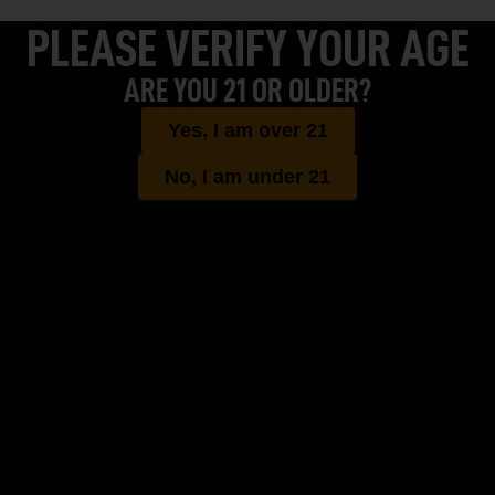
n
e
p
receive text messages from Whiplash Whiskey
PLEASE VERIFY YOUR AGE
e
q
t
N FRANÇAISE ET LA LICENCE 
Co. Message and data rates may apply. Message
(
u
i
frequency varies.
ARE YOU 21 OR OLDER?
R
i
n
o
By clicking submit you agree to you are 21+
e
r
(
ellement avec la création d’ARJEL (Autorité Réglemen
p
Yes, I am over 21
q
e
R
t
C
ir ses compétences aux paris sportifs et paris hippi
u
d
e
No, I am under 21
i
A
nsparence financière ainsi qu’une protection efficac
i
)
q
SUBMIT »
n
P
r
u
T
(
t à trois exigences majeures :
e
i
C
R
d
r
H
e
)
e
vrir toutes les mises potentielles ;
A
q
d
nchiment certifié ISO 27001 ;
u
)
i
on” permettant aux joueurs souscrivant une interdic
r
lusieurs bénéfices : vos fonds sont stockés séparém
e
n médiateur nommé par l’État français et chaque op
d
)