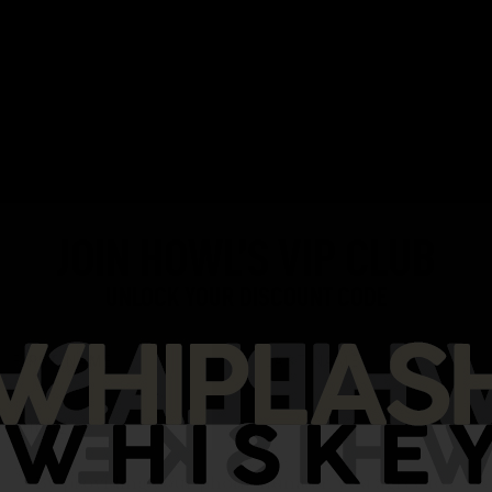
lisé instantanément grâce aux portefeuilles électron
 ; certains sites proposent jusqu’à 100 % sur le pr
arder trois paramètres clés :
POURQUOI C’EST I
JOIN HOWL’S VIP CLUB
Indique immédiatement combien vo
UNLOCK YOUR DISCOUNT CODE
Nombre minimum fois que vous deve
N
a
m
Limite maximale pouvant être retirée apr
P
e
h
es surprises désagréables lors du cash‑out.
(
o
R
o
By providing your phone number, you agree to