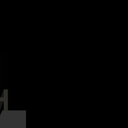
iques ou aux cartes bancaires autorisées par l’ANJ.
emier dépôt jusqu’à 200 €, accompagnés souvent 30
MPORTANT
tre dépôt sera majoré
z jouer avant retrait
ès avoir rempli les exigences