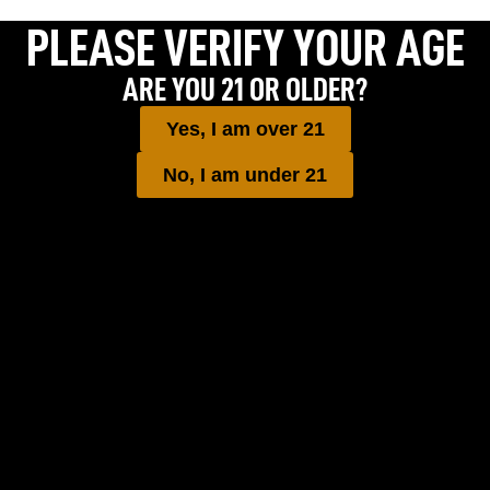
n
e
p
receive text messages from Whiplash Whiskey
 Sigue estos pasos para garantizar una sesión fluida
PLEASE VERIFY YOUR AGE
e
q
t
Co. Message and data rates may apply. Message
(
u
i
frequency varies.
ARE YOU 21 OR OLDER?
R
nible.
i
n
o
By clicking submit you agree to you are 21+
e
r
(
suman memoria.
p
Yes, I am over 21
q
e
R
t
es cuando sea posible.
C
u
d
e
No, I am under 21
i
A
a” si notas retrasos.
i
)
q
SUBMIT »
n
P
r
u
T
(
slots y mesas de Kinbet Casino con la misma calidad
e
i
C
R
d
lo que facilita la navegación y la colocación de apue
r
H
e
)
e
A
q
d
u
)
NFIANZA EN KINBET CASINO
i
r
e
rsonales a una entidad externa. Por eso, la licenci
d
)
sta licencia obliga al casino a: