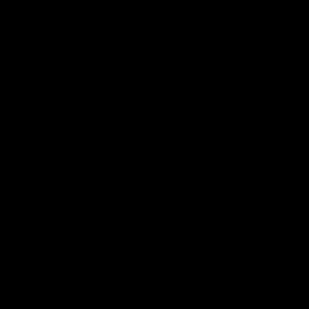
VIP
SHOP
GO HTML5 EN KINBET