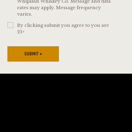
Whiplash Whiskey Co. Message and data
fournisseurs agréés à offrir une interface «​gestionnaire
rates may apply. Message frequency
Yes, I am over 21
autonome​» accessible via mobile ou web.^ Cela devrait
varies.
pousser près 85 % des grands acteurs français à déployer
No, I am under 21
opt
By clicking submit you agree to you are
leurs versions améliorées avant fin 2025.
, ouvrant ainsi la
in
21+
voie à une nouvelle norme industrielle où responsabilité
(Required)
financière rime avec performance économique durable.
CAPTCHA
IV BONNES PRATIQUES POUR LES JOUEURS :
CONSTRUIRE UN PLAN DE JEU SOLIDE AU RÉVEILLON ?
Voici un guide étape‑par‑étape conçu spécialement pour
ceux qui souhaitent profiter pleinement des promotions
sans perdre pied financièrement :
Accéder au tableau de bord personnel depuis votre
compte mobile ou desktop → sélectionner “Gestion Budget”.
Définir votre plafond quotidien (
exemple
: €50) puis
activer l‘option “alerte push” deux heures avant atteindre