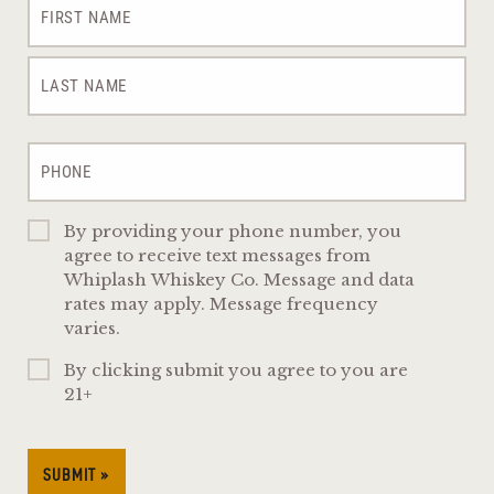
Fortune” includono impostazioni interne per bloccare
a
ulteriori scommesse una volta raggiunto un limite
m
personale definito dall’utente nella sezione “Responsible
e
Gaming”. Queste funzioni mostrano un messaggio chiaro
(
sullo schermo (“Hai raggiunto il tuo limite giornaliero”) e
R
impediscono qualsiasi deposito aggiuntivo finché non viene
e
P
modificato il profilo tramite autenticazione forte (2FA).
q
h
Tvio.It evidenzia queste opzioni nelle sue recensioni perché
u
o
o
i
rappresentano un vero passo avanti verso un ambiente più
By providing your phone number, you
n
PLEASE VERIFY YOUR AGE
p
agree to receive text messages from
r
sicuro anche durante le vacanze estive quando la tentazione
e
ARE YOU 21 OR OLDER?
t
Whiplash Whiskey Co. Message and data
e
è più alta.
(
i
rates may apply. Message frequency
Yes, I am over 21
d
R
n
varies.
)
e
STORIE DI VINCITE ESTIVE E IMPATTI PSICOLOGICI
No, I am under 21
(
o
q
By clicking submit you agree to you are
R
p
Nel luglio 2015 una coppia italiana ha vinto €2 000 000 su
21+
u
e
t
una slot a tema tropicale durante una crociera nel
i
q
C
i
Mediterraneo; l’emozione ha generato un picco
r
u
A
n
e
SUBMIT »
d’adrenalina prolungato che ha portato entrambi a
i
P
(